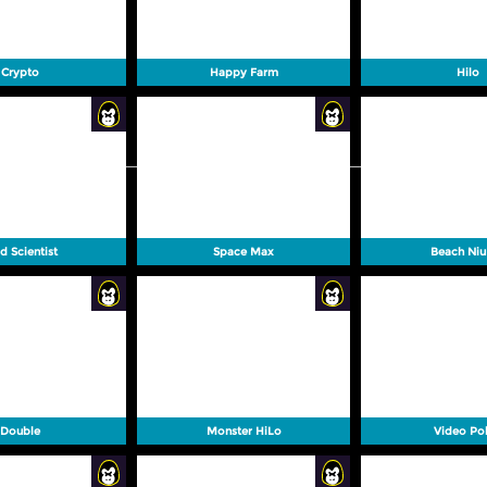
Crypto
Happy Farm
Hilo
 Scientist
Space Max
Beach Niu
Double
Monster HiLo
Video Po