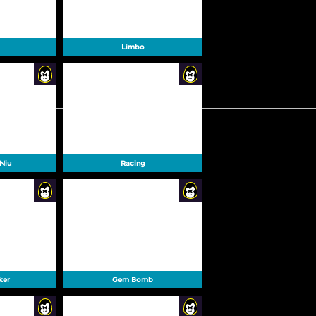
Limbo
Niu
Racing
ker
Gem Bomb