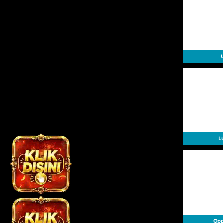
L
Opp